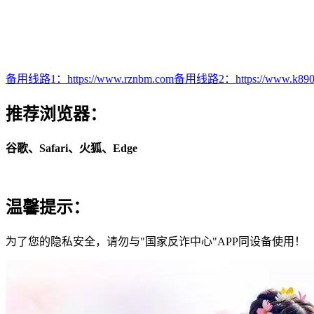
备用线路
1
：
https://www.rznbm.com
备用线路
2
：
https://www.k89
推荐浏览器：
谷歌、Safari、火狐、Edge
温馨提示：
为了您的隐私安全，请勿与"国家反诈中心"APP同设备使用！