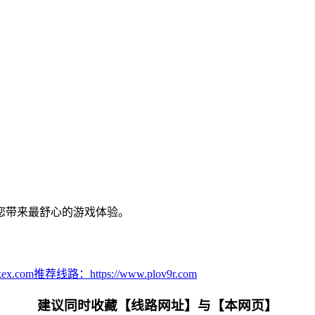
您带来最舒心的游戏体验。
kex.com
推荐线路：
https://www.plov9r.com
建议同时收藏【线路网址】与【本网页】